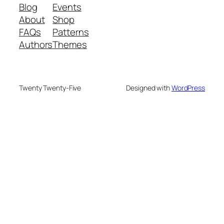
Blog
Events
About
Shop
FAQs
Patterns
Authors
Themes
Twenty Twenty-Five
Designed with
WordPress