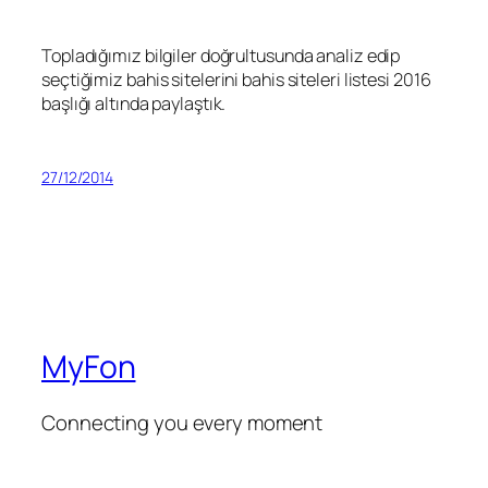
Topladığımız bilgiler doğrultusunda analiz edip
seçtiğimiz bahis sitelerini bahis siteleri listesi 2016
başlığı altında paylaştık.
27/12/2014
MyFon
Connecting you every moment