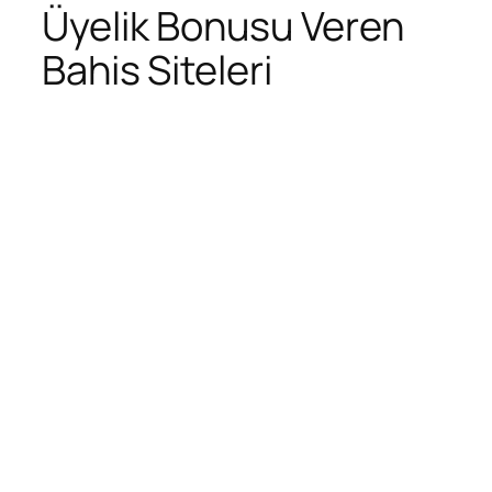
Üyelik Bonusu Veren
Bahis Siteleri